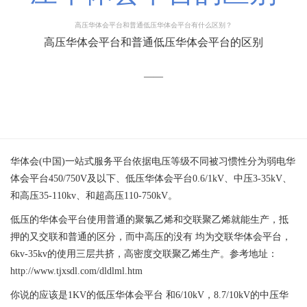
高压华体会平台和普通低压华体会平台有什么区别？
高压华体会平台和普通低压华体会平台的区别
——
华体会(中国)一站式服务平台
依据电压等级不同被习惯性分为弱电华
体会平台450/750V及以下、低压华体会平台0.6/1kV、中压3-35kV、
和高压35-110kv、和超高压110-750kV。
低压的华体会平台使用普通的聚氯乙烯和交联聚乙烯就能生产，抵
押的又交联和普通的区分，而中高压的没有 均为交联华体会平台，
6kv-35kv的使用三层共挤，高密度交联聚乙烯生产。参考地址：
http://www.tjxsdl.com/dldlml.htm
你说的应该是1KV的低压华体会平台 和6/10kV，8.7/10kV的中压华