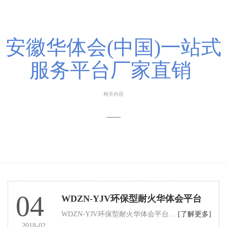
安徽华体会(中国)一站式
服务平台厂家直销
相关内容
——
04
WDZN-YJV环保型耐火华体会平台
WDZN-YJV环保型耐火华体会平台…
[了解更多]
2018-02