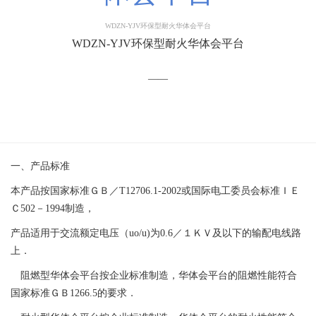
WDZN-YJV环保型耐火华体会平台
WDZN-YJV环保型耐火华体会平台
——
一、产品标准
本产品按国家标准ＧＢ／T12706.1-2002或国际电工委员会标准ＩＥ
Ｃ502－1994制造，
产品适用于交流额定电压（uo/u)为0.6／１ＫＶ及以下的输配电线路
上．
阻燃型华体会平台按企业标准制造，华体会平台的阻燃性能符合
国家标准ＧＢ1266.5的要求．