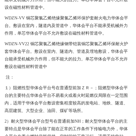
设在磁性材料管道中。
WDZN-VV 铜芯聚氯乙烯绝缘聚氯乙烯环保护套耐火电力华体会平
台。敷设在室内，隧道内及管道中，华体会平台不能承受机械外力
作用，单芯华体会平台不允许敷设在磁性材料管道中。
WDZN-VV22 铜芯聚氯乙烯绝缘钢带铠装铜芯聚氯乙烯环保耐火护
套华体会平台。敷设在室内、隧道内、管道及埋地敷设，华体会平
台能承受机械外力作用，但不能大的拉力。单芯华体会平台不允许
敷设在磁性材料管道中
注：
１）阻燃性型华体会平台号在普通型前加ＺＲ－；阻燃型华体会平
台的主要特点华体会平台不易着火或着火时延燃仅局限在一定范围
内，适用于华体会平台敷设密集程度较高的发电站、地铁、隧道、
高层建筑、大型企业、油田、煤矿等场所。
2）耐火型华体会平台型号在普通前加NH；耐火型华体会平台的主
要特点是华体会平台除了能在正常的工作条件下传输电力外，华体